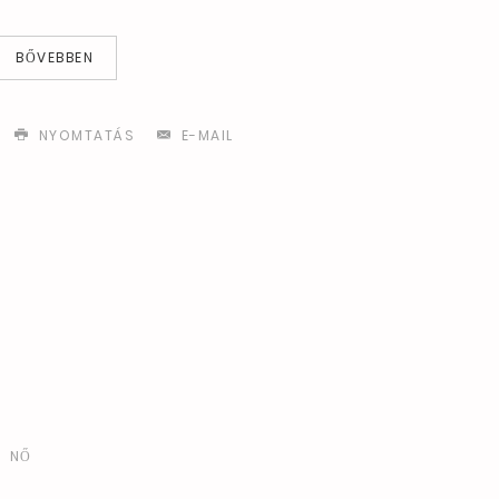
BŐVEBBEN
NYOMTATÁS
E-MAIL
NŐ