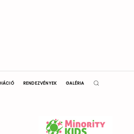
DIÁCIÓ
RENDEZVÉNYEK
GALÉRIA