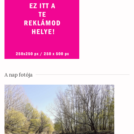
A nap fotója