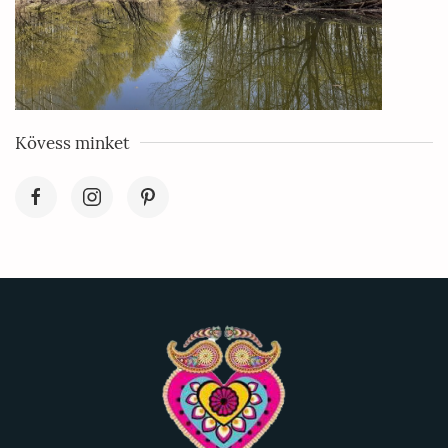
Kövess minket