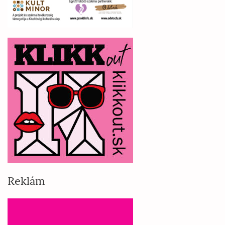
Reklám