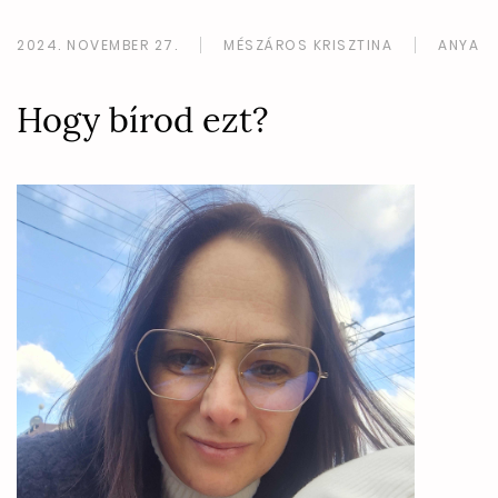
2024. NOVEMBER 27.
MÉSZÁROS KRISZTINA
ANYA
Hogy bírod ezt?