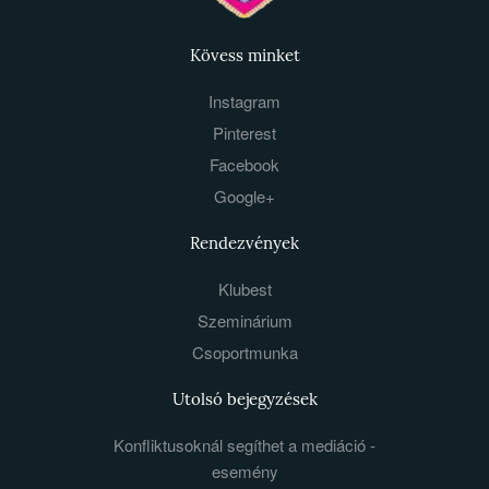
Kövess minket
Instagram
Pinterest
Facebook
Google+
Rendezvények
Klubest
Szeminárium
Csoportmunka
Utolsó bejegyzések
Konfliktusoknál segíthet a mediáció -
esemény