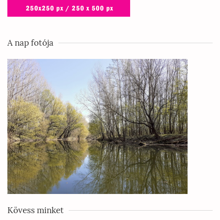
A nap fotója
Kövess minket