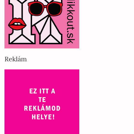
Reklám