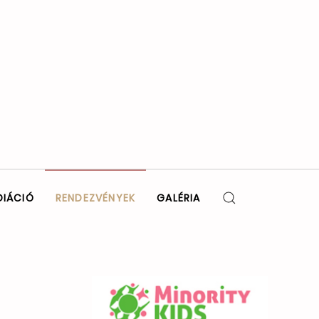
DIÁCIÓ
RENDEZVÉNYEK
GALÉRIA