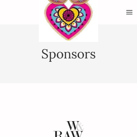
Sponsors