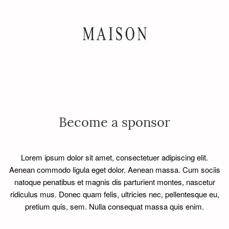
Become a sponsor
Lorem ipsum dolor sit amet, consectetuer adipiscing elit.
Aenean commodo ligula eget dolor. Aenean massa. Cum sociis
natoque penatibus et magnis dis parturient montes, nascetur
ridiculus mus. Donec quam felis, ultricies nec, pellentesque eu,
pretium quis, sem. Nulla consequat massa quis enim.