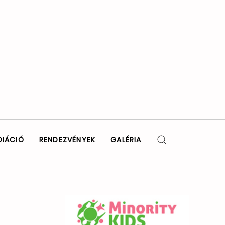
DIÁCIÓ
RENDEZVÉNYEK
GALÉRIA