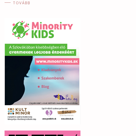
TOVÁBB