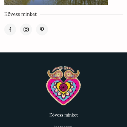
Kövess minket
Kövess minket
Instagram