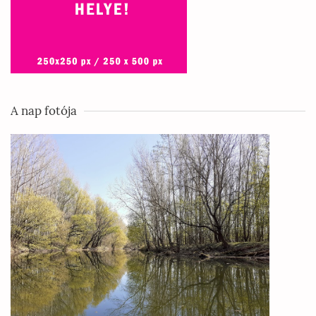
A nap fotója