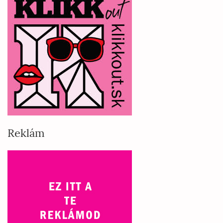
Reklám